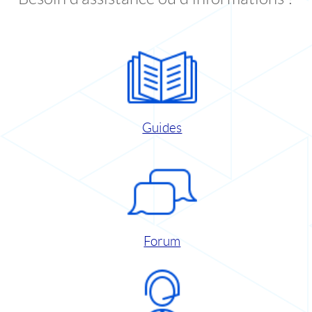
Guides
Forum